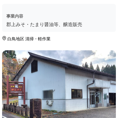
事業内容
郡上みそ・たまり醤油等、醸造販売
白鳥地区
清掃・軽作業