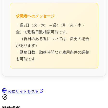
求職者へのメッセージ
・週2日（火・木）～週4（月・火・木・
金）で勤務日数相談可能です。
（祝日のある週については、変更の場合
があります）
・勤務日数、勤務時間など雇用条件の調整
も可能です
公式サイトを見る