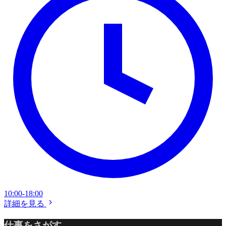
10:00-18:00
詳細を見る
仕事をさがす