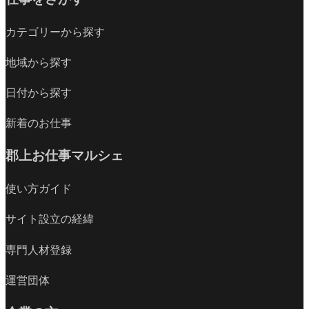
カテゴリーから探す
地域から探す
日付から探す
新着のお仕事
郡上お仕事マルシェ
使い方ガイド
サイト設立の経緯
専門人材登録
運営団体