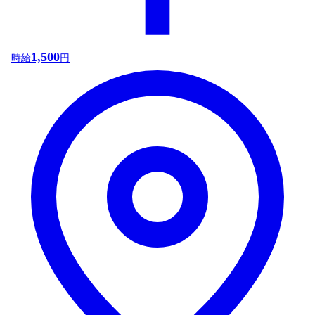
1,500
時給
円