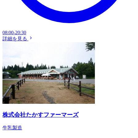
08:00-20:30
詳細を見る
株式会社たかすファーマーズ
牛乳製造