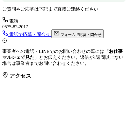
ご質問やご応募は下記まで直接ご連絡ください
電話
0575-82-2017
電話で応募・問合せ
フォームで応募・問合せ
事業者への電話・LINEでのお問い合わせの際には
「お仕事
マルシェで見た」
とお伝えください。返信が1週間以上ない
場合は事業者までお問い合わせください。
アクセス