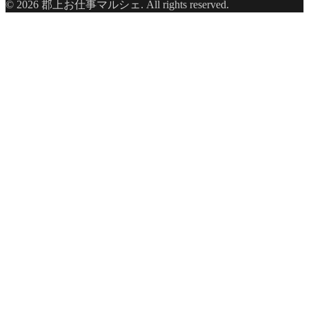
© 2026 郡上お仕事マルシェ. All rights reserved.