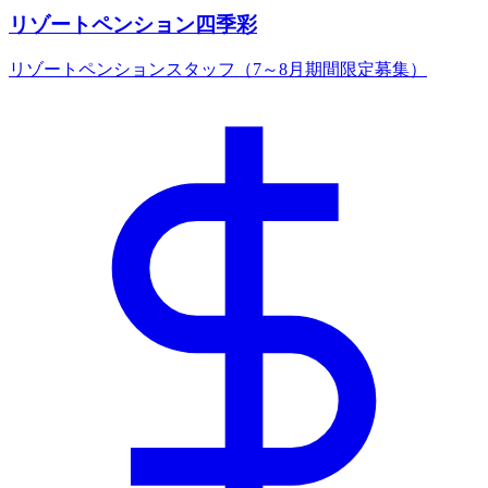
リゾートペンション四季彩
リゾートペンションスタッフ（7～8月期間限定募集）