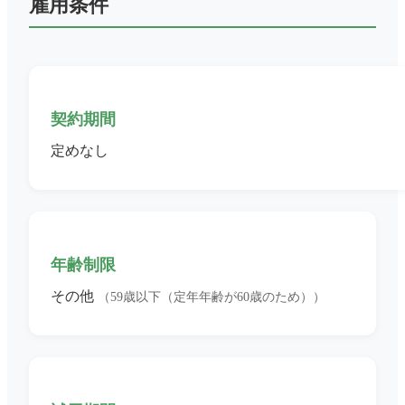
雇用条件
契約期間
定めなし
年齢制限
その他
（59歳以下（定年年齢が60歳のため））