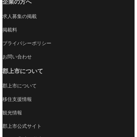
企業の方へ
求人募集の掲載
掲載料
プライバシーポリシー
お問い合わせ
郡上市について
郡上市について
移住支援情報
観光情報
郡上市公式サイト