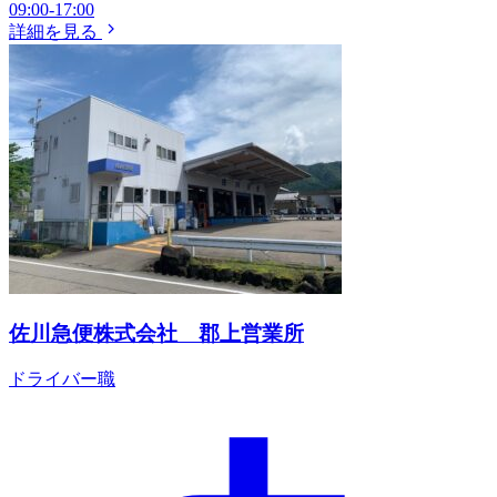
09:00-17:00
詳細を見る
佐川急便株式会社 郡上営業所
ドライバー職