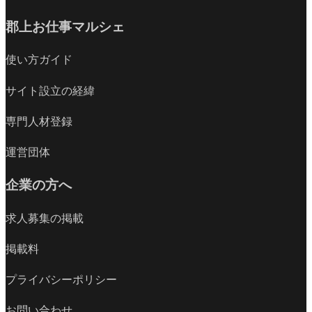
郡上お仕事マルシェ
使い方ガイド
サイト設立の経緯
専門人材登録
運営団体
企業の方へ
求人募集の掲載
掲載料
プライバシーポリシー
お問い合わせ