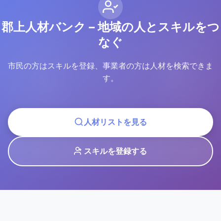
郡上人材バンク – 地域の人とスキルをつ
なぐ
市民の方はスキルを登録、事業者の方は人材を検索できま
す。
人材リストを見る
スキルを登録する