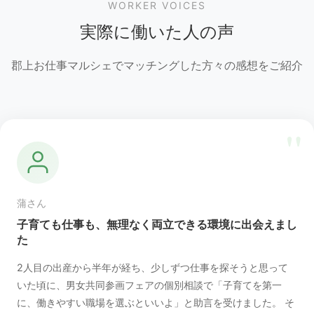
WORKER VOICES
実際に働いた人の声
郡上お仕事マルシェでマッチングした方々の感想をご紹介
"
蒲さん
子育ても仕事も、無理なく両立できる環境に出会えまし
た
2人目の出産から半年が経ち、少しずつ仕事を探そうと思って
いた頃に、男女共同参画フェアの個別相談で「子育てを第一
に、働きやすい職場を選ぶといいよ」と助言を受けました。 そ