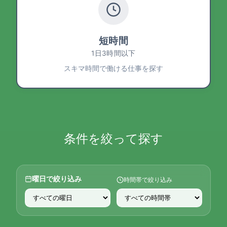
短時間
1日3時間以下
スキマ時間で働ける仕事を探す
条件を絞って探す
曜日で絞り込み
時間帯で絞り込み