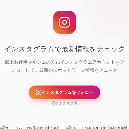
インスタグラムで最新情報をチェック
郡上お仕事マルシェの公式インスタグラムアカウントをフ
ォローして、最新のスポットワーク情報をチェック
インスタグラムをフォロー
@gujo.work