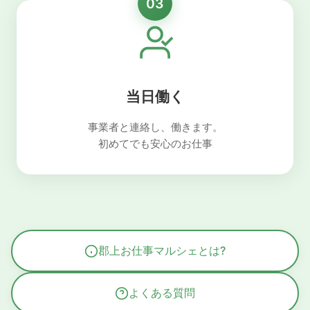
03
当日働く
事業者と連絡し、働きます。
初めてでも安心のお仕事
郡上お仕事マルシェとは?
よくある質問