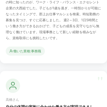
の時に知ったのが、ワーク・ライフ・バランス・エクセレント
企業の大西組でした。子どもが1歳を過ぎ、一時預かりが可能に
なったタイミングで、郡上お仕事マルシェを検索。時短勤務の
募集を見つけ、すぐに応募しました。 週2～3日、1日5時間と
いう働き方ができるおかげで、子どもの成長を見守りながら無
理なく働けています。現場事務として新しい経験を積みなが
ら、資格取得にも挑戦したいです。
働いた業種:事務職
"
高橋さん
自分の体調や家族に合わせた働き方が実現できまし