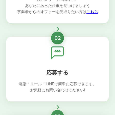
あなたにあった仕事を見つけましょう
事業者からのオファーを受取りたい方は
こちら
02
応募する
電話・メール・LINEで簡単に応募できます。
お気軽にお問い合わせください!