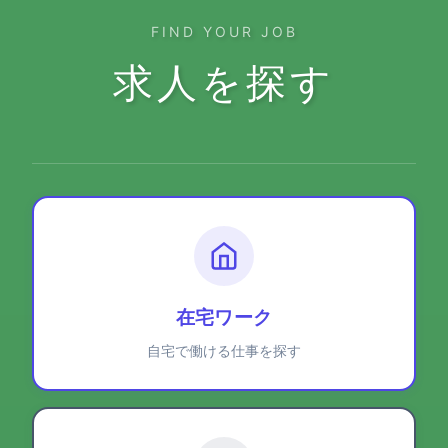
FIND YOUR JOB
求人を探す
在宅ワーク
自宅で働ける仕事を探す