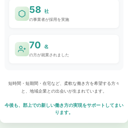
58
社
の事業者が採用を実施
70
名
の方が就業されました
短時間・短期間・在宅など、柔軟な働き方を希望する方々
と、地域企業との出会いが生まれています。
今後も、郡上での新しい働き方の実現をサポートしてまい
ります。