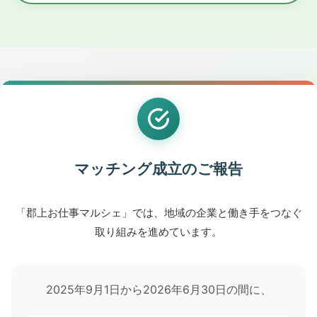
マッチング成立のご報告
「郡上お仕事マルシェ」では、地域の企業と働き手をつなぐ
取り組みを進めています。
2025年9月1日から2026年6月30日の間に、