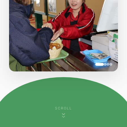
SCROLL