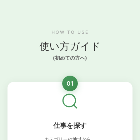
HOW TO USE
使い方ガイド
(初めての方へ)
01
仕事を探す
カテゴリーや地域から、