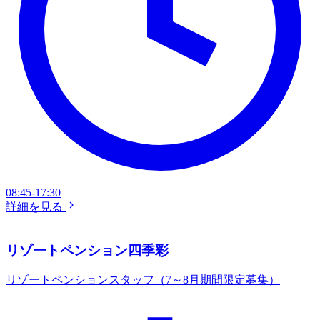
08:45-17:30
詳細を見る
リゾートペンション四季彩
リゾートペンションスタッフ（7～8月期間限定募集）