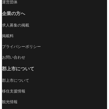
運営団体
企業の方へ
求人募集の掲載
掲載料
プライバシーポリシー
お問い合わせ
郡上市について
郡上市について
移住支援情報
観光情報