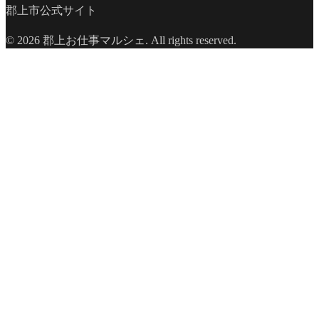
郡上市公式サイト
© 2026 郡上お仕事マルシェ. All rights reserved.