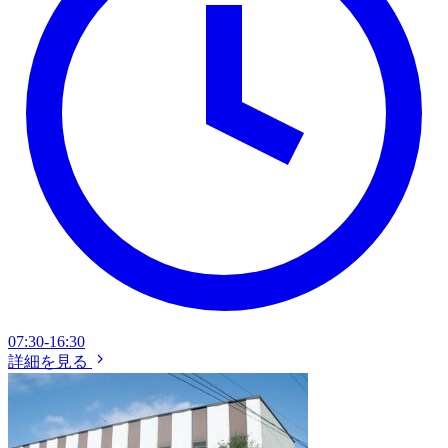
07:30-16:30
詳細を見る