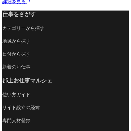
詳細を見る
仕事をさがす
カテゴリーから探す
地域から探す
日付から探す
新着のお仕事
郡上お仕事マルシェ
使い方ガイド
サイト設立の経緯
専門人材登録