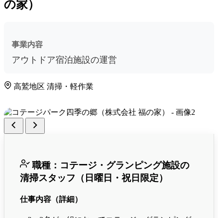
の家）
事業内容
アウトドア宿泊施設の運営
高鷲地区
清掃・軽作業
職種：コテージ・グランピング施設の
清掃スタッフ（日曜日・祝日限定）
仕事内容（詳細）