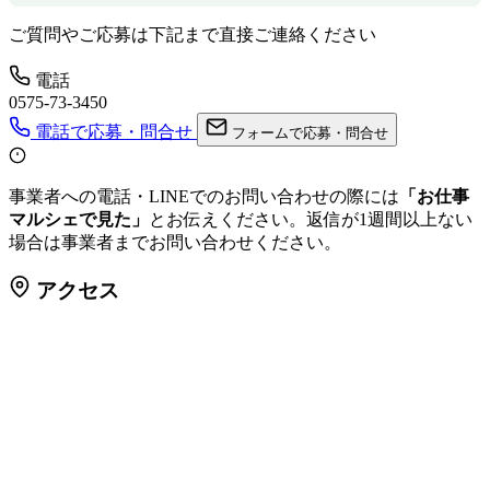
ご質問やご応募は下記まで直接ご連絡ください
電話
0575-73-3450
電話で応募・問合せ
フォームで応募・問合せ
事業者への電話・LINEでのお問い合わせの際には
「お仕事
マルシェで見た」
とお伝えください。返信が1週間以上ない
場合は事業者までお問い合わせください。
アクセス