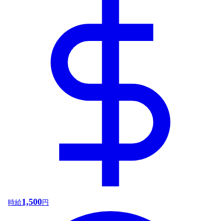
1,500
時給
円