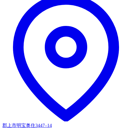
郡上市明宝奥住3447–14