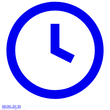
08:00-20:30