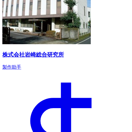
株式会社岩崎総合研究所
製作助手