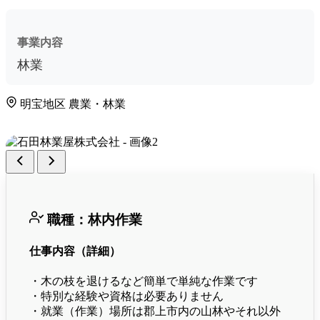
事業内容
林業
明宝地区
農業・林業
職種：林内作業
仕事内容（詳細）
・木の枝を退けるなど簡単で単純な作業です
・特別な経験や資格は必要ありません
・就業（作業）場所は郡上市内の山林やそれ以外