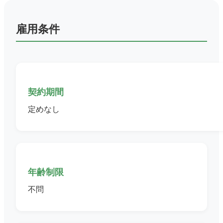
雇用条件
契約期間
定めなし
年齢制限
不問