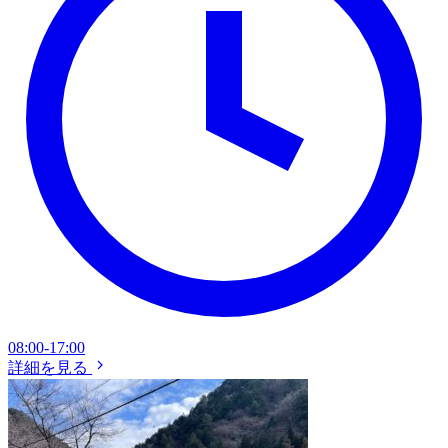
08:00-17:00
詳細を見る