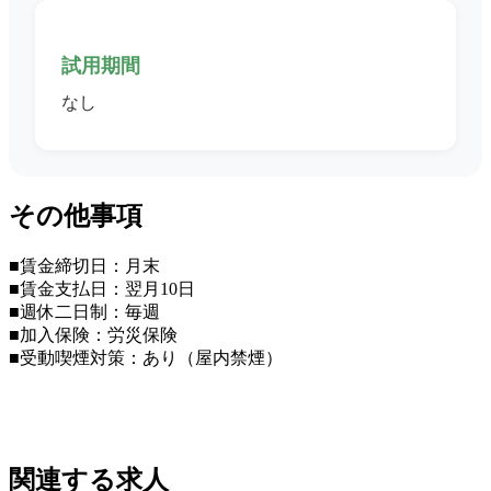
試用期間
なし
その他事項
■賃金締切日：月末
■賃金支払日：翌月10日
■週休二日制：毎週
■加入保険：労災保険
■受動喫煙対策：あり（屋内禁煙）
関連する求人