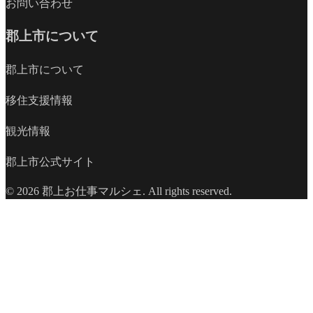
お問い合わせ
郡上市について
郡上市について
移住支援情報
観光情報
郡上市公式サイト
© 2026 郡上お仕事マルシェ. All rights reserved.