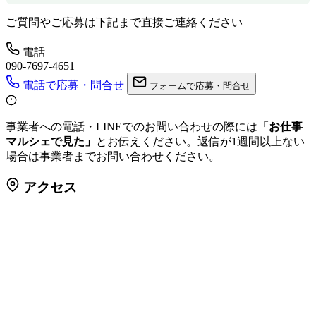
ご質問やご応募は下記まで直接ご連絡ください
電話
090-7697-4651
電話で応募・問合せ
フォームで応募・問合せ
事業者への電話・LINEでのお問い合わせの際には
「お仕事
マルシェで見た」
とお伝えください。返信が1週間以上ない
場合は事業者までお問い合わせください。
アクセス