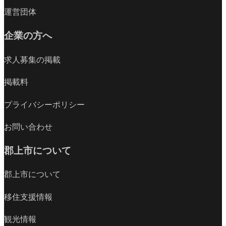
運営団体
企業の方へ
求人募集の掲載
掲載料
プライバシーポリシー
お問い合わせ
郡上市について
郡上市について
移住支援情報
観光情報