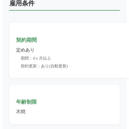
雇用条件
契約期間
定めあり
期間：4ヶ月以上
契約更新：あり(自動更新)
年齢制限
不問