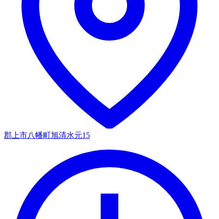
郡上市八幡町旭清水元15