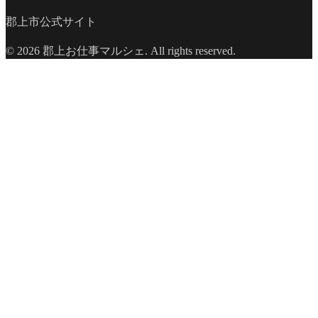
郡上市公式サイト
© 2026 郡上お仕事マルシェ. All rights reserved.