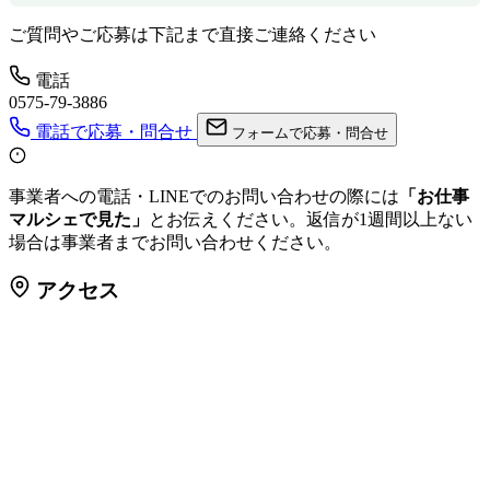
ご質問やご応募は下記まで直接ご連絡ください
電話
0575-79-3886
電話で応募・問合せ
フォームで応募・問合せ
事業者への電話・LINEでのお問い合わせの際には
「お仕事
マルシェで見た」
とお伝えください。返信が1週間以上ない
場合は事業者までお問い合わせください。
アクセス