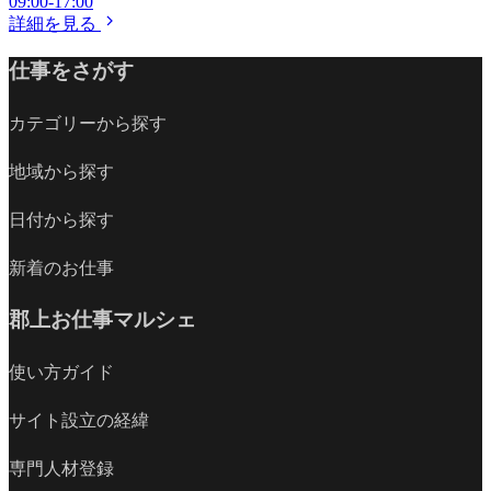
09:00-17:00
詳細を見る
仕事をさがす
カテゴリーから探す
地域から探す
日付から探す
新着のお仕事
郡上お仕事マルシェ
使い方ガイド
サイト設立の経緯
専門人材登録