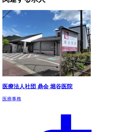
医療法人社団 鼎会 堀谷医院
医療事務