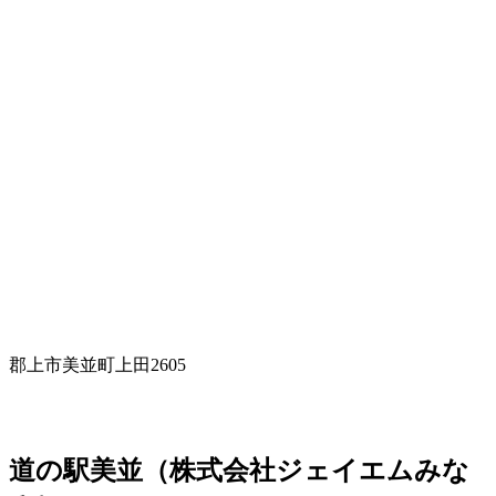
郡上市美並町上田2605
道の駅美並（株式会社ジェイエムみな