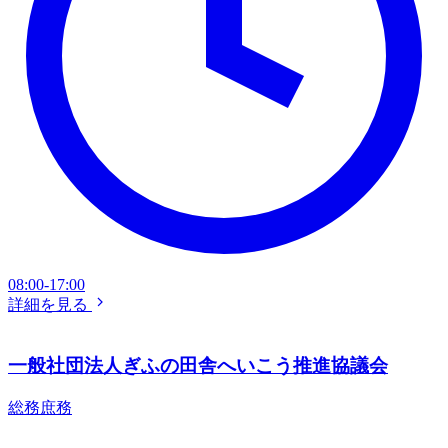
08:00-17:00
詳細を見る
一般社団法人ぎふの田舎へいこう推進協議会
総務庶務