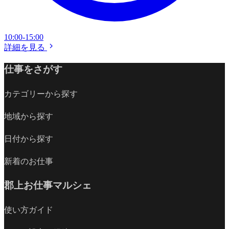
10:00-15:00
詳細を見る
仕事をさがす
カテゴリーから探す
地域から探す
日付から探す
新着のお仕事
郡上お仕事マルシェ
使い方ガイド