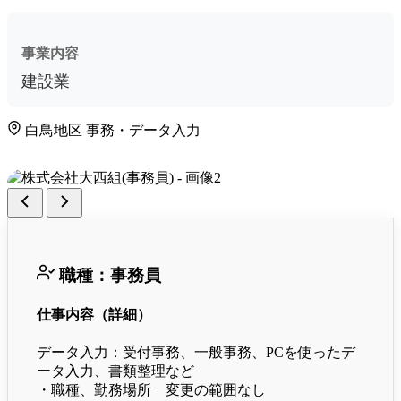
事業内容
建設業
白鳥地区
事務・データ入力
職種：事務員
仕事内容（詳細）
データ入力：受付事務、一般事務、PCを使ったデ
ータ入力、書類整理など
・職種、勤務場所 変更の範囲なし