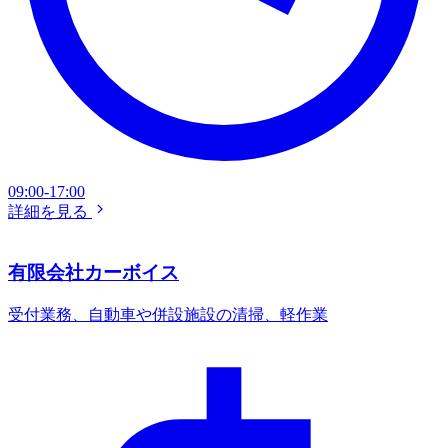
09:00-17:00
詳細を見る
有限会社カーボイス
受付業務、自動車や併設施設の清掃、軽作業