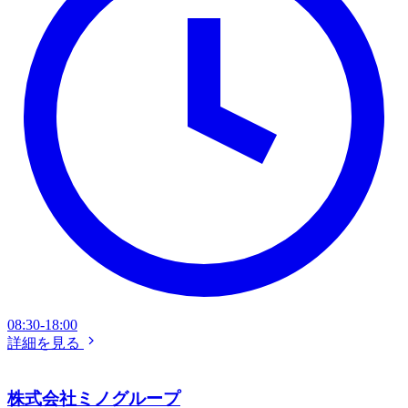
08:30-18:00
詳細を見る
株式会社ミノグループ