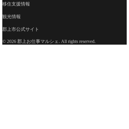
移住支援情報
観光情報
郡上市公式サイト
© 2026 郡上お仕事マルシェ. All rights reserved.