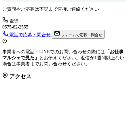
ご質問やご応募は下記まで直接ご連絡ください
電話
0575-82-2555
電話で応募・問合せ
フォームで応募・問合せ
事業者への電話・LINEでのお問い合わせの際には
「お仕事
マルシェで見た」
とお伝えください。返信が1週間以上ない
場合は事業者までお問い合わせください。
アクセス