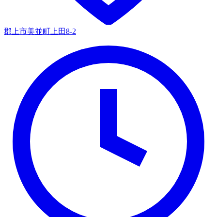
郡上市美並町上田8-2