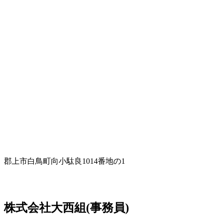
郡上市白鳥町向小駄良1014番地の1
株式会社大西組(事務員)