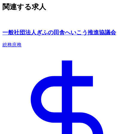
関連する求人
一般社団法人ぎふの田舎へいこう推進協議会
総務庶務