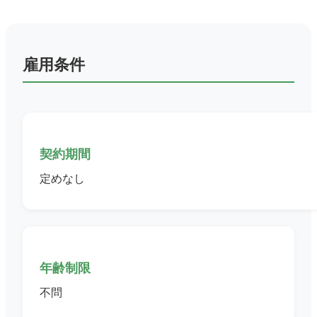
雇用条件
契約期間
定めなし
年齢制限
不問