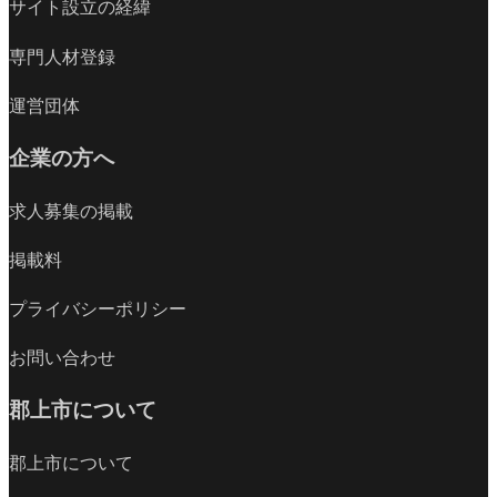
サイト設立の経緯
専門人材登録
運営団体
企業の方へ
求人募集の掲載
掲載料
プライバシーポリシー
お問い合わせ
郡上市について
郡上市について