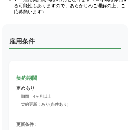
る可能性もありますので、あらかじめご理解の上、ご
応募願います）
雇用条件
契約期間
定めあり
期間：4ヶ月以上
契約更新：あり(条件あり)
更新条件：