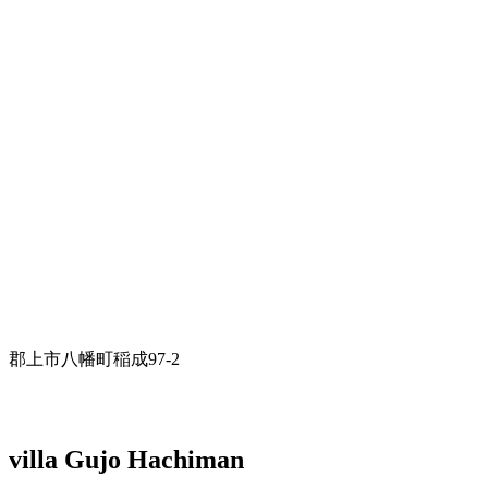
郡上市八幡町稲成97-2
villa Gujo Hachiman