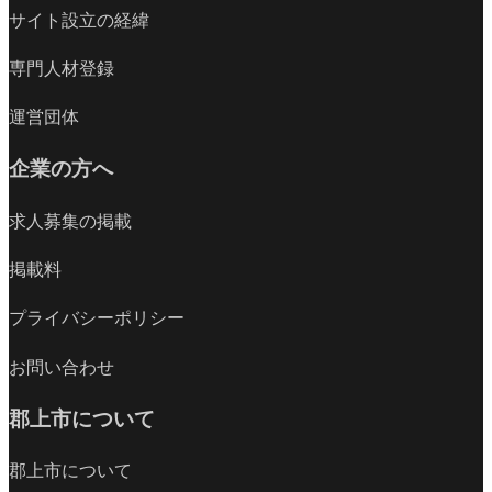
サイト設立の経緯
専門人材登録
運営団体
企業の方へ
求人募集の掲載
掲載料
プライバシーポリシー
お問い合わせ
郡上市について
郡上市について