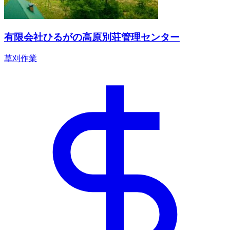
有限会社ひるがの高原別荘管理センター
草刈作業