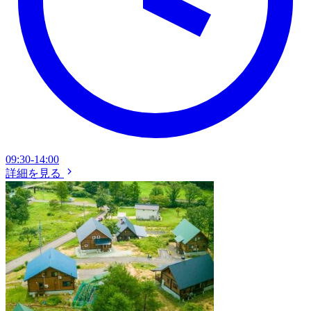
09:30-14:00
詳細を見る