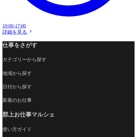
10:00-17:00
詳細を見る
仕事をさがす
カテゴリーから探す
地域から探す
日付から探す
新着のお仕事
郡上お仕事マルシェ
使い方ガイド