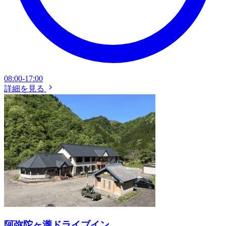
08:00-17:00
詳細を見る
阿弥陀ヶ瀧ドライブイン