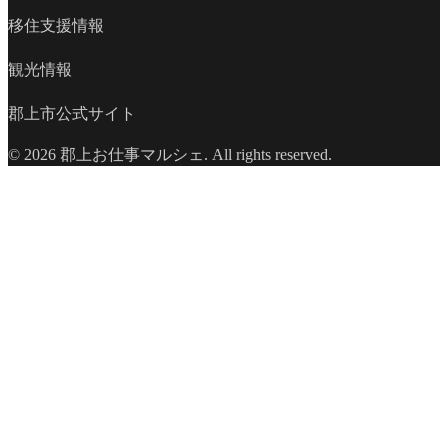
移住支援情報
観光情報
郡上市公式サイト
© 2026 郡上お仕事マルシェ. All rights reserved.