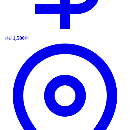
1,500
時給
円