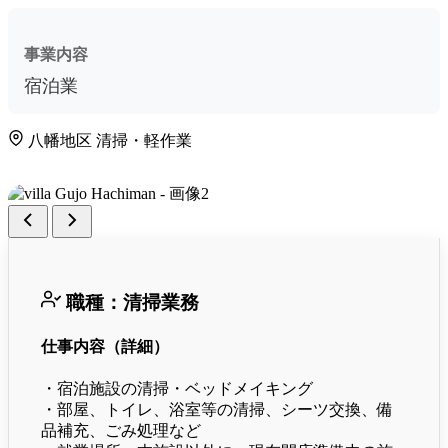
事業内容
宿泊業
八幡地区
清掃・軽作業
職種：清掃業務
仕事内容（詳細）
・宿泊施設の清掃・ベッドメイキング
・部屋、トイレ、浴室等の清掃、シーツ交換、備
品補充、ごみ処理など