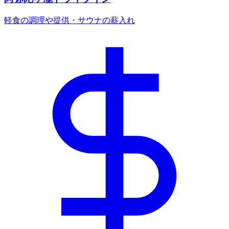
軽食の調理や提供・サウナの薪入れ