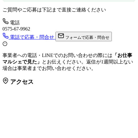
ご質問やご応募は下記まで直接ご連絡ください
電話
0575-67-9962
電話で応募・問合せ
フォームで応募・問合せ
事業者への電話・LINEでのお問い合わせの際には
「お仕事
マルシェで見た」
とお伝えください。返信が1週間以上ない
場合は事業者までお問い合わせください。
アクセス