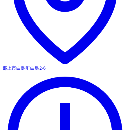
郡上市白鳥町白鳥2-6