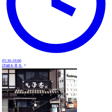
05:30-19:00
詳細を見る