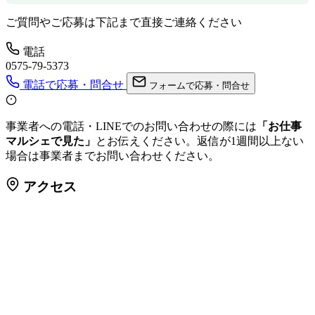
ご質問やご応募は下記まで直接ご連絡ください
電話
0575-79-5373
電話で応募・問合せ
フォームで応募・問合せ
事業者への電話・LINEでのお問い合わせの際には
「お仕事
マルシェで見た」
とお伝えください。返信が1週間以上ない
場合は事業者までお問い合わせください。
アクセス