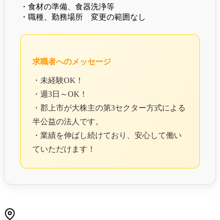
・食材の準備、食器洗浄等
・職種、勤務場所 変更の範囲なし
求職者へのメッセージ
・未経験OK！
・週3日～OK！
・郡上市が大株主の第3セクター方式による
半公益の法人です。
・業績を伸ばし続けており、安心して働い
ていただけます！