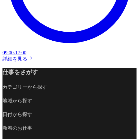
09:00-17:00
詳細を見る
仕事をさがす
カテゴリーから探す
地域から探す
日付から探す
新着のお仕事