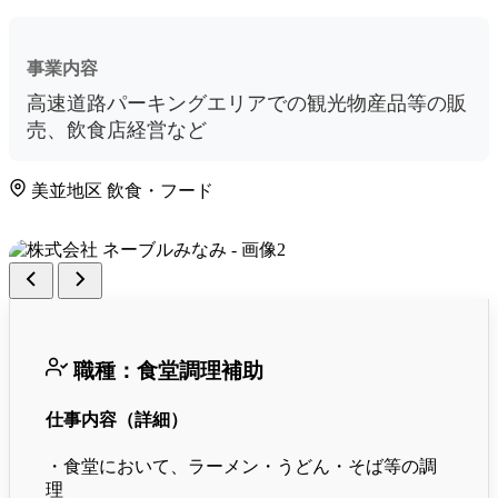
事業内容
高速道路パーキングエリアでの観光物産品等の販
売、飲食店経営など
美並地区
飲食・フード
職種：食堂調理補助
仕事内容（詳細）
・食堂において、ラーメン・うどん・そば等の調
理