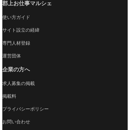
郡上お仕事マルシェ
使い方ガイド
サイト設立の経緯
専門人材登録
運営団体
企業の方へ
求人募集の掲載
掲載料
プライバシーポリシー
お問い合わせ