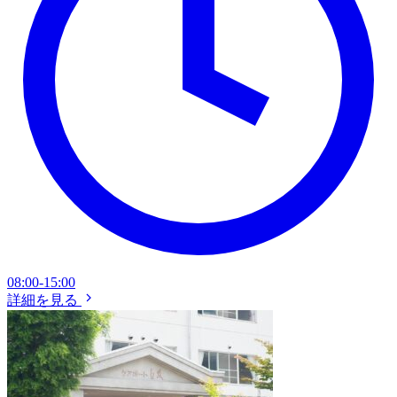
08:00-15:00
詳細を見る