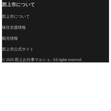
郡上市について
郡上市について
移住支援情報
観光情報
郡上市公式サイト
© 2026 郡上お仕事マルシェ. All rights reserved.