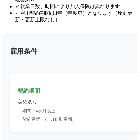
✓
就業日数、時間により加入保険は異なります
✓
雇用契約期間は1年（年度毎）となります（原則更
新・更新上限なし）
雇用条件
契約期間
定めあり
期間：4ヶ月以上
契約更新：あり(自動更新)